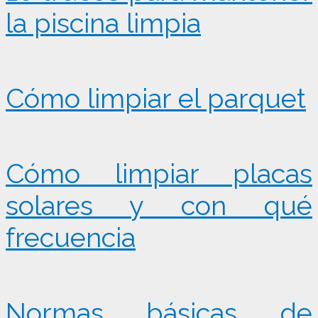
la piscina limpia
Cómo limpiar el parquet
Cómo limpiar placas
solares y con qué
frecuencia
Normas básicas de