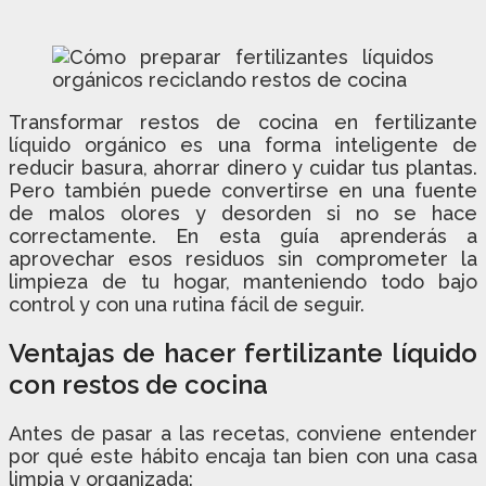
Transformar restos de cocina en fertilizante
líquido orgánico es una forma inteligente de
reducir basura, ahorrar dinero y cuidar tus plantas.
Pero también puede convertirse en una fuente
de malos olores y desorden si no se hace
correctamente. En esta guía aprenderás a
aprovechar esos residuos sin comprometer la
limpieza de tu hogar, manteniendo todo bajo
control y con una rutina fácil de seguir.
Ventajas de hacer fertilizante líquido
con restos de cocina
Antes de pasar a las recetas, conviene entender
por qué este hábito encaja tan bien con una casa
limpia y organizada: