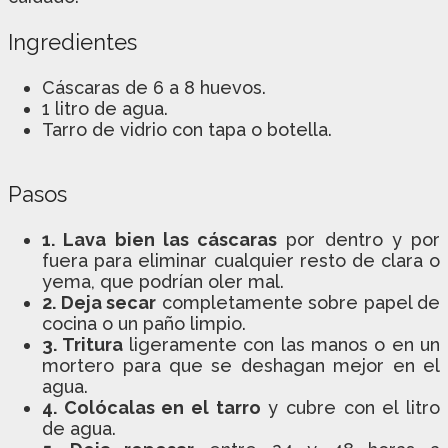
Ingredientes
Cáscaras de 6 a 8 huevos.
1 litro de agua.
Tarro de vidrio con tapa o botella.
Pasos
1. Lava bien las cáscaras
por dentro y por
fuera para eliminar cualquier resto de clara o
yema, que podrían oler mal.
2. Deja secar
completamente sobre papel de
cocina o un paño limpio.
3. Tritura
ligeramente con las manos o en un
mortero para que se deshagan mejor en el
agua.
4. Colócalas en el tarro
y cubre con el litro
de agua.