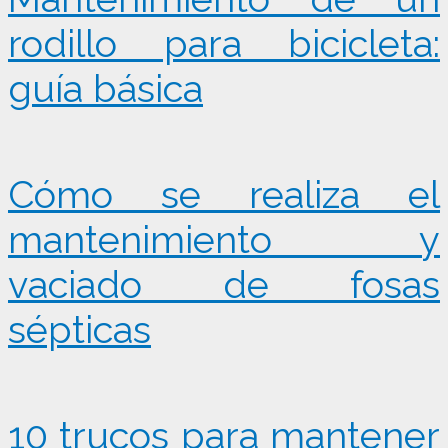
rodillo para bicicleta:
guía básica
Cómo se realiza el
mantenimiento y
vaciado de fosas
sépticas
10 trucos para mantener