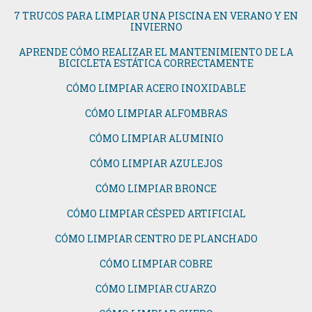
7 TRUCOS PARA LIMPIAR UNA PISCINA EN VERANO Y EN
INVIERNO
APRENDE CÓMO REALIZAR EL MANTENIMIENTO DE LA
BICICLETA ESTÁTICA CORRECTAMENTE
CÓMO LIMPIAR ACERO INOXIDABLE
CÓMO LIMPIAR ALFOMBRAS
CÓMO LIMPIAR ALUMINIO
CÓMO LIMPIAR AZULEJOS
CÓMO LIMPIAR BRONCE
CÓMO LIMPIAR CÉSPED ARTIFICIAL
CÓMO LIMPIAR CENTRO DE PLANCHADO
CÓMO LIMPIAR COBRE
CÓMO LIMPIAR CUARZO