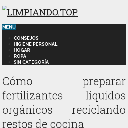
MENU
CONSEJOS
HIGIENE PERSONAL
HOGAR
ROPA
SIN CATEGORÍA
Cómo preparar
fertilizantes líquidos
orgánicos reciclando
restos de cocina