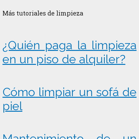
Más tutoriales de limpieza
¿Quién paga la limpieza
en un piso de alquiler?
Cómo limpiar un sofá de
piel
Mantenimiento de un