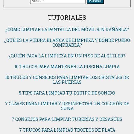
Buscar
TUTORIALES
¿CÓMO LIMPIAR LA PANTALLA DEL MÓVIL SIN DAÑARLA?
¿QUÉ ES LA PIEDRA BLANCA DE LIMPIEZA Y DÓNDE PUEDO
COMPRARLA?
¿QUIÉN PAGA LA LIMPIEZA EN UN PISO DE ALQUILER?
10 TRUCOS PARA MANTENER LA PISCINA LIMPIA
10 TRUCOS Y CONSEJOS PARA LIMPIAR LOS CRISTALES DE
LAS PUERTAS
5 TIPS PARA LIMPIAR TU EQUIPO DE SONIDO
7 CLAVES PARA LIMPIAR Y DESINFECTAR UN COLCHÓN DE
CUNA
7 CONSEJOS PARA LIMPIAR TUBERÍAS Y DESAGÜES
7 TRUCOS PARA LIMPIAR TROFEOS DE PLATA