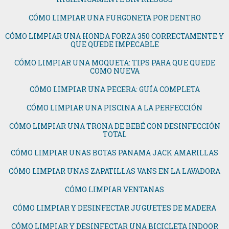
CÓMO LIMPIAR UNA FURGONETA POR DENTRO
CÓMO LIMPIAR UNA HONDA FORZA 350 CORRECTAMENTE Y
QUE QUEDE IMPECABLE
CÓMO LIMPIAR UNA MOQUETA: TIPS PARA QUE QUEDE
COMO NUEVA
CÓMO LIMPIAR UNA PECERA: GUÍA COMPLETA
CÓMO LIMPIAR UNA PISCINA A LA PERFECCIÓN
CÓMO LIMPIAR UNA TRONA DE BEBÉ CON DESINFECCIÓN
TOTAL
CÓMO LIMPIAR UNAS BOTAS PANAMA JACK AMARILLAS
CÓMO LIMPIAR UNAS ZAPATILLAS VANS EN LA LAVADORA
CÓMO LIMPIAR VENTANAS
CÓMO LIMPIAR Y DESINFECTAR JUGUETES DE MADERA
CÓMO LIMPIAR Y DESINFECTAR UNA BICICLETA INDOOR