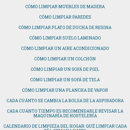
CÓMO LIMPIAR MUEBLES DE MADERA
CÓMO LIMPIAR PAREDES
CÓMO LIMPIAR PLATO DE DUCHA DE RESINA
CÓMO LIMPIAR SUELO LAMINADO
CÓMO LIMPIAR UN AIRE ACONDICIONADO
CÓMO LIMPIAR UN COLCHÓN
CÓMO LIMPIAR UN SOFÁ DE PIEL
CÓMO LIMPIAR UN SOFÁ DE TELA
CÓMO LIMPIAR UNA PLANCHA DE VAPOR
CADA CUÁNTO SE CAMBIA LA BOLSA DE LA ASPIRADORA
CADA CUÁNTO TIEMPO ES RECOMENDABLE REVISAR LA
MAQUINARÍA DE HOSTELERÍA
CALENDARIO DE LIMPIEZA DEL HOGAR: QUÉ LIMPIAR CADA