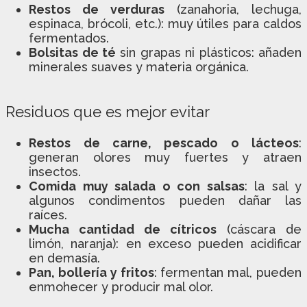
Restos de verduras
(zanahoria, lechuga,
espinaca, brócoli, etc.): muy útiles para caldos
fermentados.
Bolsitas de té
sin grapas ni plásticos: añaden
minerales suaves y materia orgánica.
Residuos que es mejor evitar
Restos de carne, pescado o lácteos
:
generan olores muy fuertes y atraen
insectos.
Comida muy salada o con salsas
: la sal y
algunos condimentos pueden dañar las
raíces.
Mucha cantidad de cítricos
(cáscara de
limón, naranja): en exceso pueden acidificar
en demasía.
Pan, bollería y fritos
: fermentan mal, pueden
enmohecer y producir mal olor.