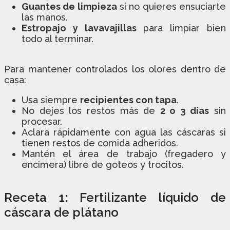
Guantes de limpieza
si no quieres ensuciarte
las manos.
Estropajo y lavavajillas
para limpiar bien
todo al terminar.
Para mantener controlados los olores dentro de
casa:
Usa siempre
recipientes con tapa
.
No dejes los restos más de
2 o 3 días
sin
procesar.
Aclara rápidamente con agua las cáscaras si
tienen restos de comida adheridos.
Mantén el área de trabajo (fregadero y
encimera) libre de goteos y trocitos.
Receta 1: Fertilizante líquido de
cáscara de plátano