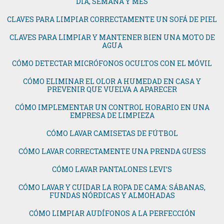
DÍA, SEMANA Y MES
CLAVES PARA LIMPIAR CORRECTAMENTE UN SOFÁ DE PIEL
CLAVES PARA LIMPIAR Y MANTENER BIEN UNA MOTO DE
AGUA
CÓMO DETECTAR MICRÓFONOS OCULTOS CON EL MÓVIL
CÓMO ELIMINAR EL OLOR A HUMEDAD EN CASA Y
PREVENIR QUE VUELVA A APARECER
CÓMO IMPLEMENTAR UN CONTROL HORARIO EN UNA
EMPRESA DE LIMPIEZA
CÓMO LAVAR CAMISETAS DE FÚTBOL
CÓMO LAVAR CORRECTAMENTE UNA PRENDA GUESS
CÓMO LAVAR PANTALONES LEVI’S
CÓMO LAVAR Y CUIDAR LA ROPA DE CAMA: SÁBANAS,
FUNDAS NÓRDICAS Y ALMOHADAS
CÓMO LIMPIAR AUDÍFONOS A LA PERFECCIÓN