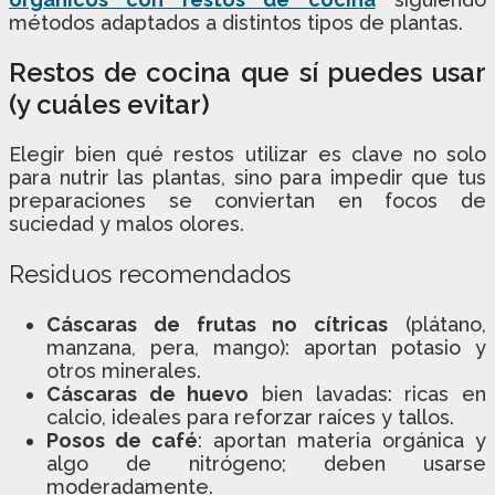
métodos adaptados a distintos tipos de plantas.
Restos de cocina que sí puedes usar
(y cuáles evitar)
Elegir bien qué restos utilizar es clave no solo
para nutrir las plantas, sino para impedir que tus
preparaciones se conviertan en focos de
suciedad y malos olores.
Residuos recomendados
Cáscaras de frutas no cítricas
(plátano,
manzana, pera, mango): aportan potasio y
otros minerales.
Cáscaras de huevo
bien lavadas: ricas en
calcio, ideales para reforzar raíces y tallos.
Posos de café
: aportan materia orgánica y
algo de nitrógeno; deben usarse
moderadamente.