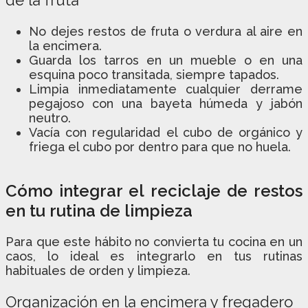
No dejes restos de fruta o verdura al aire en
la encimera.
Guarda los tarros en un mueble o en una
esquina poco transitada, siempre tapados.
Limpia inmediatamente cualquier derrame
pegajoso con una bayeta húmeda y jabón
neutro.
Vacía con regularidad el cubo de orgánico y
friega el cubo por dentro para que no huela.
Cómo integrar el reciclaje de restos
en tu rutina de limpieza
Para que este hábito no convierta tu cocina en un
caos, lo ideal es integrarlo en tus rutinas
habituales de orden y limpieza.
Organización en la encimera y fregadero