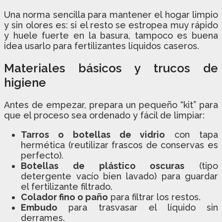
Una norma sencilla para mantener el hogar limpio
y sin olores es: si el resto se estropea muy rápido
y huele fuerte en la basura, tampoco es buena
idea usarlo para fertilizantes líquidos caseros.
Materiales básicos y trucos de
higiene
Antes de empezar, prepara un pequeño “kit” para
que el proceso sea ordenado y fácil de limpiar:
Tarros o botellas de vidrio
con tapa
hermética (reutilizar frascos de conservas es
perfecto).
Botellas de plástico oscuras
(tipo
detergente vacío bien lavado) para guardar
el fertilizante filtrado.
Colador fino o paño
para filtrar los restos.
Embudo
para trasvasar el líquido sin
derrames.