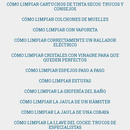
CÓMO LIMPIAR CARTUCHOS DE TINTA SECOS: TRUCOS Y
CONSEJOS
CÓMO LIMPIAR COLCHONES DE MUELLES
CÓMO LIMPIAR CON VAPORETA
CÓMO LIMPIAR CORRECTAMENTE UN RALLADOR
ELÉCTRICO
CÓMO LIMPIAR CRISTALES CON VINAGRE PARA QUE
QUEDEN PERFECTOS
CÓMO LIMPIAR ESPEJOS PASO A PASO
CÓMO LIMPIAR ESTUFAS
CÓMO LIMPIAR LA GRIFERÍA DEL BAÑO
CÓMO LIMPIAR LA JAULA DE UN HÁMSTER
CÓMO LIMPIAR LA JAULA DE UNA COBAYA
CÓMO LIMPIAR LA LLAVE DEL COCHE: TRUCOS DE
ESPECIALISTAS