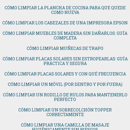
CÓMO LIMPIAR LA PLANCHA DE COCINA PARA QUE QUEDE
COMO NUEVA
CÓMO LIMPIAR LOS CABEZALES DE UNA IMPRESORA EPSON
CÓMO LIMPIAR MUEBLES DE MADERA SIN DAÑARLOS: GUÍA
COMPLETA
CÓMO LIMPIAR MUÑECAS DE TRAPO
CÓMO LIMPIAR PLACAS SOLARES SIN ESTROPEARLAS: GUÍA
PRÁCTICA Y SEGURA
CÓMO LIMPIAR PLACAS SOLARES Y CON QUÉ FRECUENCIA
CÓMO LIMPIAR UN MÓVIL (POR DENTRO Y POR FUERA)
CÓMO LIMPIAR UN RODILLO DE RULOS PARA MANTENERLO
PERFECTO
CÓMO LIMPIAR UN SOBRECOLCHÓN TOPPER
CORRECTAMENTE
CÓMO LIMPIAR UNA CAMILLA DE MASAJE
HIGIÉNICAMENTE SIN RIESGOS