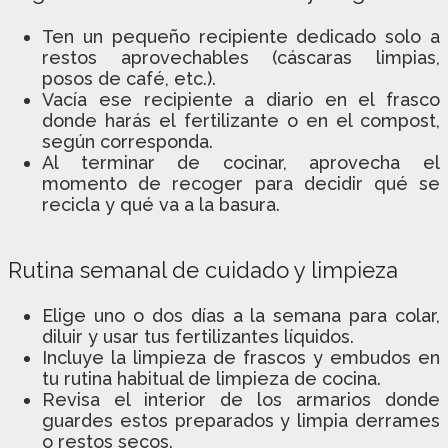
Ten un pequeño recipiente dedicado solo a
restos aprovechables (cáscaras limpias,
posos de café, etc.).
Vacía ese recipiente a diario en el frasco
donde harás el fertilizante o en el compost,
según corresponda.
Al terminar de cocinar, aprovecha el
momento de recoger para decidir qué se
recicla y qué va a la basura.
Rutina semanal de cuidado y limpieza
Elige uno o dos días a la semana para colar,
diluir y usar tus fertilizantes líquidos.
Incluye la limpieza de frascos y embudos en
tu rutina habitual de limpieza de cocina.
Revisa el interior de los armarios donde
guardes estos preparados y limpia derrames
o restos secos.