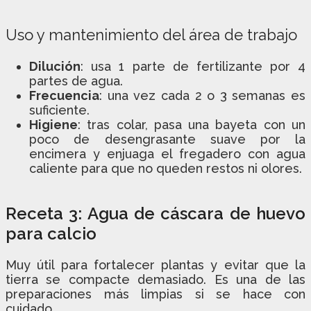
Uso y mantenimiento del área de trabajo
Dilución
: usa 1 parte de fertilizante por 4
partes de agua.
Frecuencia
: una vez cada 2 o 3 semanas es
suficiente.
Higiene
: tras colar, pasa una bayeta con un
poco de desengrasante suave por la
encimera y enjuaga el fregadero con agua
caliente para que no queden restos ni olores.
Receta 3: Agua de cáscara de huevo
para calcio
Muy útil para fortalecer plantas y evitar que la
tierra se compacte demasiado. Es una de las
preparaciones más limpias si se hace con
cuidado.