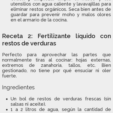
utensilios con agua caliente y lavavajillas para
eliminar restos orgánicos. Seca bien antes de
guardar para prevenir moho y malos olores
en el armario de la cocina.
Receta 2: Fertilizante líquido con
restos de verduras
Perfecto para aprovechar las partes que
normalmente tiras al cocinar: hojas externas,
extremos de zanahoria, tallos, etc. Bien
gestionado, no tiene por qué ensuciar ni oler
fuerte.
Ingredientes
Un bol de restos de verduras frescas (sin
salsas ni aceite).
1 a 2 litros de agua, según la cantidad de