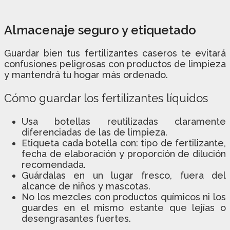
Almacenaje seguro y etiquetado
Guardar bien tus fertilizantes caseros te evitará
confusiones peligrosas con productos de limpieza
y mantendrá tu hogar más ordenado.
Cómo guardar los fertilizantes líquidos
Usa botellas reutilizadas claramente
diferenciadas de las de limpieza.
Etiqueta cada botella con: tipo de fertilizante,
fecha de elaboración y proporción de dilución
recomendada.
Guárdalas en un lugar fresco, fuera del
alcance de niños y mascotas.
No los mezcles con productos químicos ni los
guardes en el mismo estante que lejías o
desengrasantes fuertes.