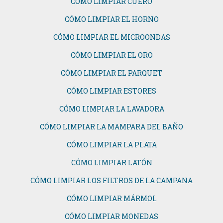
CÓMO LIMPIAR CUERO
CÓMO LIMPIAR EL HORNO
CÓMO LIMPIAR EL MICROONDAS
CÓMO LIMPIAR EL ORO
CÓMO LIMPIAR EL PARQUET
CÓMO LIMPIAR ESTORES
CÓMO LIMPIAR LA LAVADORA
CÓMO LIMPIAR LA MAMPARA DEL BAÑO
CÓMO LIMPIAR LA PLATA
CÓMO LIMPIAR LATÓN
CÓMO LIMPIAR LOS FILTROS DE LA CAMPANA
CÓMO LIMPIAR MÁRMOL
CÓMO LIMPIAR MONEDAS