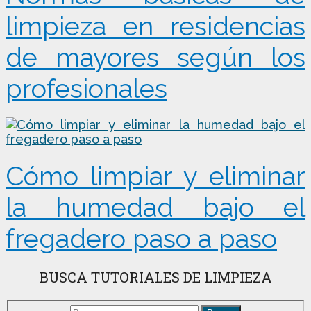
limpieza en residencias
de mayores según los
profesionales
Cómo limpiar y eliminar
la humedad bajo el
fregadero paso a paso
BUSCA TUTORIALES DE LIMPIEZA