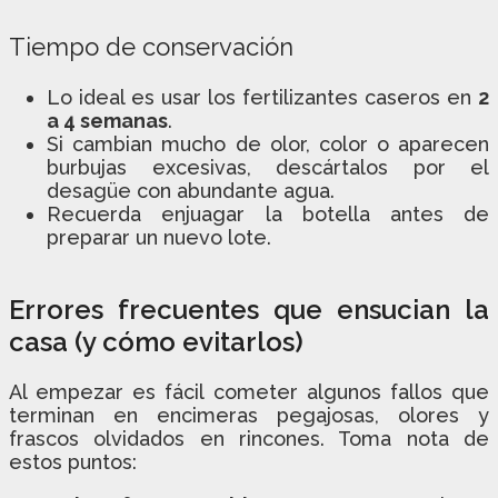
Tiempo de conservación
Lo ideal es usar los fertilizantes caseros en
2
a 4 semanas
.
Si cambian mucho de olor, color o aparecen
burbujas excesivas, descártalos por el
desagüe con abundante agua.
Recuerda enjuagar la botella antes de
preparar un nuevo lote.
Errores frecuentes que ensucian la
casa (y cómo evitarlos)
Al empezar es fácil cometer algunos fallos que
terminan en encimeras pegajosas, olores y
frascos olvidados en rincones. Toma nota de
estos puntos: