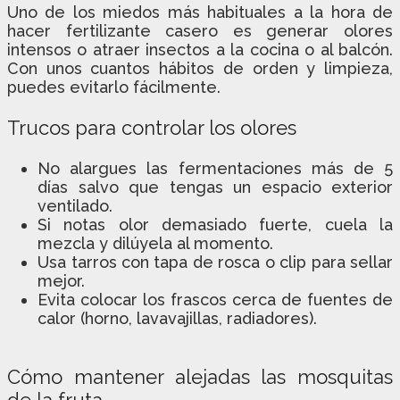
Uno de los miedos más habituales a la hora de
hacer fertilizante casero es generar olores
intensos o atraer insectos a la cocina o al balcón.
Con unos cuantos hábitos de orden y limpieza,
puedes evitarlo fácilmente.
Trucos para controlar los olores
No alargues las fermentaciones más de 5
días salvo que tengas un espacio exterior
ventilado.
Si notas olor demasiado fuerte, cuela la
mezcla y dilúyela al momento.
Usa tarros con tapa de rosca o clip para sellar
mejor.
Evita colocar los frascos cerca de fuentes de
calor (horno, lavavajillas, radiadores).
Cómo mantener alejadas las mosquitas
de la fruta