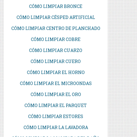
CÓMO LIMPIAR BRONCE
CÓMO LIMPIAR CÉSPED ARTIFICIAL
CÓMO LIMPIAR CENTRO DE PLANCHADO
CÓMO LIMPIAR COBRE
CÓMO LIMPIAR CUARZO
CÓMO LIMPIAR CUERO
CÓMO LIMPIAR EL HORNO
CÓMO LIMPIAR EL MICROONDAS
CÓMO LIMPIAR EL ORO
CÓMO LIMPIAR EL PARQUET
CÓMO LIMPIAR ESTORES
CÓMO LIMPIAR LA LAVADORA