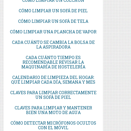
CÓMO LIMPIAR UN COLCHÓN
CÓMO LIMPIAR UN SOFÁ DE PIEL
CÓMO LIMPIAR UN SOFÁ DE TELA
CÓMO LIMPIAR UNA PLANCHA DE VAPOR
CADA CUÁNTO SE CAMBIA LA BOLSA DE
LA ASPIRADORA
CADA CUÁNTO TIEMPO ES
RECOMENDABLE REVISAR LA
MAQUINARÍA DE HOSTELERÍA
CALENDARIO DE LIMPIEZA DEL HOGAR:
QUÉ LIMPIAR CADA DÍA, SEMANA Y MES
CLAVES PARA LIMPIAR CORRECTAMENTE
UN SOFÁ DE PIEL
CLAVES PARA LIMPIAR Y MANTENER
BIEN UNA MOTO DE AGUA
CÓMO DETECTAR MICRÓFONOS OCULTOS
CON EL MÓVIL