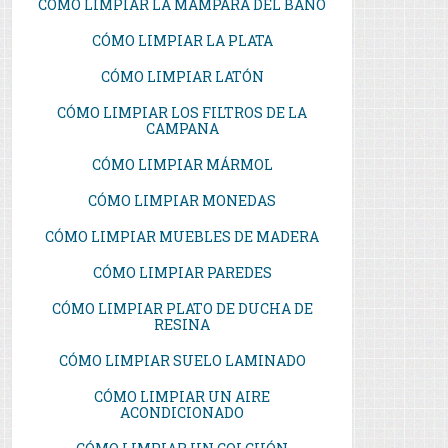
CÓMO LIMPIAR LA MAMPARA DEL BAÑO
CÓMO LIMPIAR LA PLATA
CÓMO LIMPIAR LATÓN
CÓMO LIMPIAR LOS FILTROS DE LA
CAMPANA
CÓMO LIMPIAR MÁRMOL
CÓMO LIMPIAR MONEDAS
CÓMO LIMPIAR MUEBLES DE MADERA
CÓMO LIMPIAR PAREDES
CÓMO LIMPIAR PLATO DE DUCHA DE
RESINA
CÓMO LIMPIAR SUELO LAMINADO
CÓMO LIMPIAR UN AIRE
ACONDICIONADO