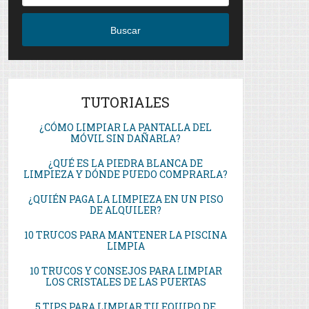
Buscar
TUTORIALES
¿CÓMO LIMPIAR LA PANTALLA DEL
MÓVIL SIN DAÑARLA?
¿QUÉ ES LA PIEDRA BLANCA DE
LIMPIEZA Y DÓNDE PUEDO COMPRARLA?
¿QUIÉN PAGA LA LIMPIEZA EN UN PISO
DE ALQUILER?
10 TRUCOS PARA MANTENER LA PISCINA
LIMPIA
10 TRUCOS Y CONSEJOS PARA LIMPIAR
LOS CRISTALES DE LAS PUERTAS
5 TIPS PARA LIMPIAR TU EQUIPO DE