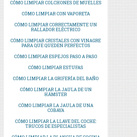
CÓMO LIMPIAR COLCHONES DE MUELLES
CÓMO LIMPIAR CON VAPORETA
CÓMO LIMPIAR CORRECTAMENTE UN
RALLADOR ELÉCTRICO
CÓMO LIMPIAR CRISTALES CON VINAGRE
PARA QUE QUEDEN PERFECTOS
CÓMO LIMPIAR ESPEJOS PASO A PASO
CÓMO LIMPIAR ESTUFAS
CÓMO LIMPIAR LA GRIFERÍA DEL BAÑO
CÓMO LIMPIAR LA JAULA DE UN
HÁMSTER
CÓMO LIMPIAR LA JAULA DE UNA
COBAYA
CÓMO LIMPIAR LA LLAVE DEL COCHE:
TRUCOS DE ESPECIALISTAS