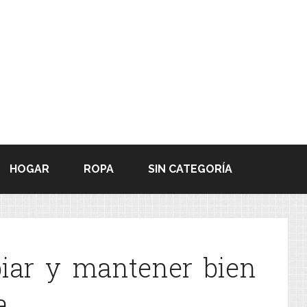
HOGAR
ROPA
SIN CATEGORÍA
piar y mantener bien
a