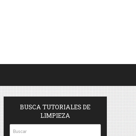
BUSCA TUTORIALES DE
LIMPIEZA