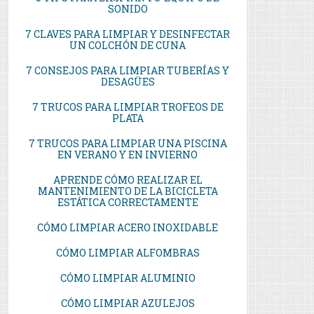
SONIDO
7 CLAVES PARA LIMPIAR Y DESINFECTAR
UN COLCHÓN DE CUNA
7 CONSEJOS PARA LIMPIAR TUBERÍAS Y
DESAGÜES
7 TRUCOS PARA LIMPIAR TROFEOS DE
PLATA
7 TRUCOS PARA LIMPIAR UNA PISCINA
EN VERANO Y EN INVIERNO
APRENDE CÓMO REALIZAR EL
MANTENIMIENTO DE LA BICICLETA
ESTÁTICA CORRECTAMENTE
CÓMO LIMPIAR ACERO INOXIDABLE
CÓMO LIMPIAR ALFOMBRAS
CÓMO LIMPIAR ALUMINIO
CÓMO LIMPIAR AZULEJOS