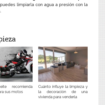
 puedes limpiarla con agua a presión con la
.
pieza
ite recomienda
Cuánto influye la limpieza y
ra sus motos
la decoración de una
vivienda para venderla