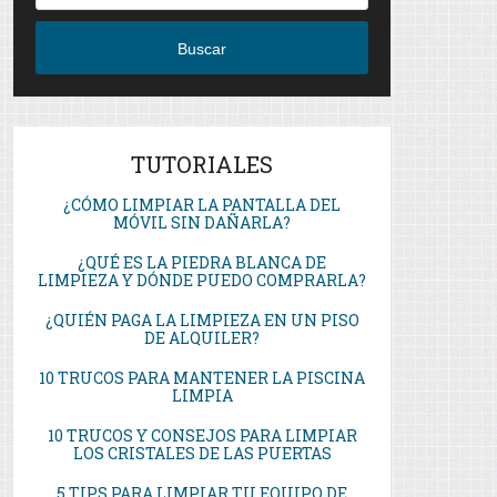
Buscar
TUTORIALES
¿CÓMO LIMPIAR LA PANTALLA DEL
MÓVIL SIN DAÑARLA?
¿QUÉ ES LA PIEDRA BLANCA DE
LIMPIEZA Y DÓNDE PUEDO COMPRARLA?
¿QUIÉN PAGA LA LIMPIEZA EN UN PISO
DE ALQUILER?
10 TRUCOS PARA MANTENER LA PISCINA
LIMPIA
10 TRUCOS Y CONSEJOS PARA LIMPIAR
LOS CRISTALES DE LAS PUERTAS
5 TIPS PARA LIMPIAR TU EQUIPO DE