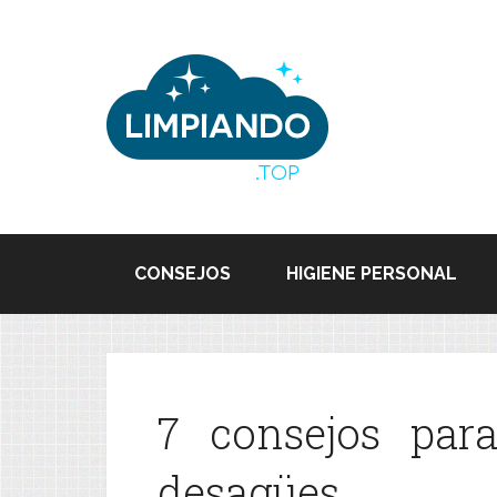
CONSEJOS
HIGIENE PERSONAL
7 consejos para
desagües