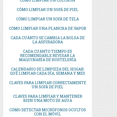
CÓMO LIMPIAR UN COLCHÓN
CÓMO LIMPIAR UN SOFÁ DE PIEL
CÓMO LIMPIAR UN SOFÁ DE TELA
CÓMO LIMPIAR UNA PLANCHA DE VAPOR
CADA CUÁNTO SE CAMBIA LA BOLSA DE
LA ASPIRADORA
CADA CUÁNTO TIEMPO ES
RECOMENDABLE REVISAR LA
MAQUINARÍA DE HOSTELERÍA
CALENDARIO DE LIMPIEZA DEL HOGAR:
QUÉ LIMPIAR CADA DÍA, SEMANA Y MES
CLAVES PARA LIMPIAR CORRECTAMENTE
UN SOFÁ DE PIEL
CLAVES PARA LIMPIAR Y MANTENER
BIEN UNA MOTO DE AGUA
CÓMO DETECTAR MICRÓFONOS OCULTOS
CON EL MÓVIL