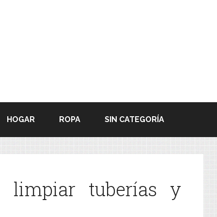
HOGAR
ROPA
SIN CATEGORÍA
 limpiar tuberías y