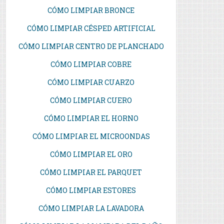
CÓMO LIMPIAR BRONCE
CÓMO LIMPIAR CÉSPED ARTIFICIAL
CÓMO LIMPIAR CENTRO DE PLANCHADO
CÓMO LIMPIAR COBRE
CÓMO LIMPIAR CUARZO
CÓMO LIMPIAR CUERO
CÓMO LIMPIAR EL HORNO
CÓMO LIMPIAR EL MICROONDAS
CÓMO LIMPIAR EL ORO
CÓMO LIMPIAR EL PARQUET
CÓMO LIMPIAR ESTORES
CÓMO LIMPIAR LA LAVADORA