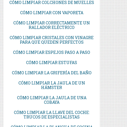
CÓMO LIMPIAR COLCHONES DE MUELLES
CÓMO LIMPIAR CON VAPORETA
CÓMO LIMPIAR CORRECTAMENTE UN
RALLADOR ELÉCTRICO
CÓMO LIMPIAR CRISTALES CON VINAGRE
PARA QUE QUEDEN PERFECTOS
CÓMO LIMPIAR ESPEJOS PASO A PASO
CÓMO LIMPIAR ESTUFAS
CÓMO LIMPIAR LA GRIFERÍA DEL BAÑO
CÓMO LIMPIAR LA JAULA DE UN
HÁMSTER
CÓMO LIMPIAR LA JAULA DE UNA
COBAYA
CÓMO LIMPIAR LA LLAVE DEL COCHE:
TRUCOS DE ESPECIALISTAS