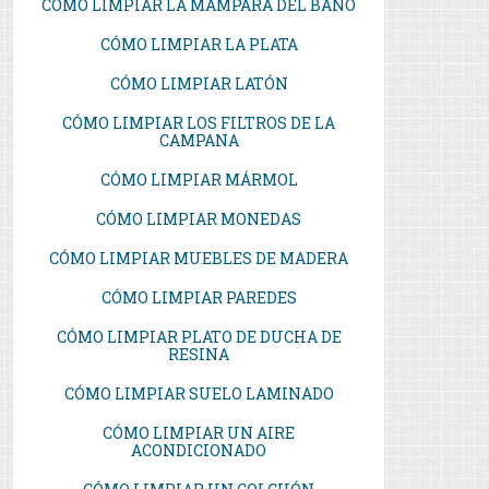
CÓMO LIMPIAR LA MAMPARA DEL BAÑO
CÓMO LIMPIAR LA PLATA
CÓMO LIMPIAR LATÓN
CÓMO LIMPIAR LOS FILTROS DE LA
CAMPANA
CÓMO LIMPIAR MÁRMOL
CÓMO LIMPIAR MONEDAS
CÓMO LIMPIAR MUEBLES DE MADERA
CÓMO LIMPIAR PAREDES
CÓMO LIMPIAR PLATO DE DUCHA DE
RESINA
CÓMO LIMPIAR SUELO LAMINADO
CÓMO LIMPIAR UN AIRE
ACONDICIONADO