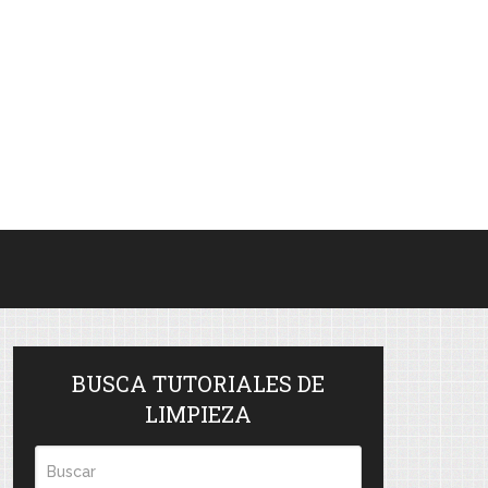
BUSCA TUTORIALES DE
LIMPIEZA