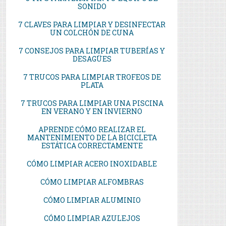
SONIDO
7 CLAVES PARA LIMPIAR Y DESINFECTAR
UN COLCHÓN DE CUNA
7 CONSEJOS PARA LIMPIAR TUBERÍAS Y
DESAGÜES
7 TRUCOS PARA LIMPIAR TROFEOS DE
PLATA
7 TRUCOS PARA LIMPIAR UNA PISCINA
EN VERANO Y EN INVIERNO
APRENDE CÓMO REALIZAR EL
MANTENIMIENTO DE LA BICICLETA
ESTÁTICA CORRECTAMENTE
CÓMO LIMPIAR ACERO INOXIDABLE
CÓMO LIMPIAR ALFOMBRAS
CÓMO LIMPIAR ALUMINIO
CÓMO LIMPIAR AZULEJOS