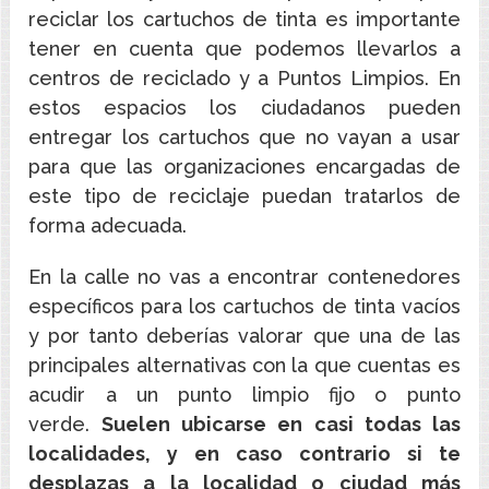
reciclar los cartuchos de tinta es importante
tener en cuenta que podemos llevarlos a
centros de reciclado y a Puntos Limpios. En
estos espacios los ciudadanos pueden
entregar los cartuchos que no vayan a usar
para que las organizaciones encargadas de
este tipo de reciclaje puedan tratarlos de
forma adecuada.
En la calle no vas a encontrar contenedores
específicos para los cartuchos de tinta vacíos
y por tanto deberías valorar que una de las
principales alternativas con la que cuentas es
acudir a un punto limpio fijo o punto
verde.
Suelen ubicarse en casi todas las
localidades, y en caso contrario si te
desplazas a la localidad o ciudad más