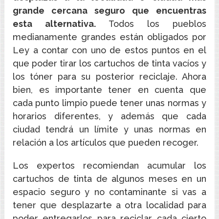
grande cercana seguro que encuentras
esta alternativa.
Todos los pueblos
medianamente grandes están obligados por
Ley a contar con uno de estos puntos en el
que poder tirar los cartuchos de tinta vacíos y
los tóner para su posterior reciclaje. Ahora
bien, es importante tener en cuenta que
cada punto limpio puede tener unas normas y
horarios diferentes, y además que cada
ciudad tendrá un límite y unas normas en
relación a los artículos que pueden recoger.
Los expertos recomiendan acumular los
cartuchos de tinta de algunos meses en un
espacio seguro y no contaminante si vas a
tener que desplazarte a otra localidad para
poder entregarlos para reciclar cada cierto