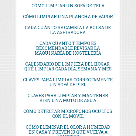
CÓMO LIMPIAR UN SOFÁ DE TELA
CÓMO LIMPIAR UNA PLANCHA DE VAPOR
CADA CUÁNTO SE CAMBIA LA BOLSA DE
LA ASPIRADORA
CADA CUÁNTO TIEMPO ES
RECOMENDABLE REVISAR LA
MAQUINARÍA DE HOSTELERÍA
CALENDARIO DE LIMPIEZA DEL HOGAR:
QUÉ LIMPIAR CADA DÍA, SEMANA Y MES
CLAVES PARA LIMPIAR CORRECTAMENTE
UN SOFÁ DE PIEL
CLAVES PARA LIMPIAR Y MANTENER
BIEN UNA MOTO DE AGUA
CÓMO DETECTAR MICRÓFONOS OCULTOS
CON EL MÓVIL
CÓMO ELIMINAR EL OLOR A HUMEDAD
EN CASA Y PREVENIR QUE VUELVA A