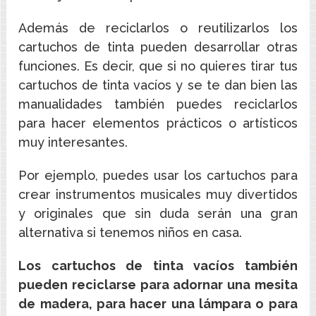
Además de reciclarlos o reutilizarlos los
cartuchos de tinta pueden desarrollar otras
funciones. Es decir, que si no quieres tirar tus
cartuchos de tinta vacíos y se te dan bien las
manualidades también puedes reciclarlos
para hacer elementos prácticos o artísticos
muy interesantes.
Por ejemplo, puedes usar los cartuchos para
crear instrumentos musicales muy divertidos
y originales que sin duda serán una gran
alternativa si tenemos niños en casa.
Los cartuchos de tinta vacíos también
pueden reciclarse para adornar una mesita
de madera, para hacer una lámpara o para