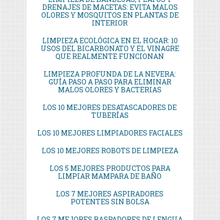
DRENAJES DE MACETAS: EVITA MALOS
OLORES Y MOSQUITOS EN PLANTAS DE
INTERIOR
LIMPIEZA ECOLÓGICA EN EL HOGAR: 10
USOS DEL BICARBONATO Y EL VINAGRE
QUE REALMENTE FUNCIONAN
LIMPIEZA PROFUNDA DE LA NEVERA:
GUÍA PASO A PASO PARA ELIMINAR
MALOS OLORES Y BACTERIAS
LOS 10 MEJORES DESATASCADORES DE
TUBERÍAS
LOS 10 MEJORES LIMPIADORES FACIALES
LOS 10 MEJORES ROBOTS DE LIMPIEZA
LOS 5 MEJORES PRODUCTOS PARA
LIMPIAR MAMPARA DE BAÑO
LOS 7 MEJORES ASPIRADORES
POTENTES SIN BOLSA
LOS 7 MEJORES RASPADORES DE LENGUA