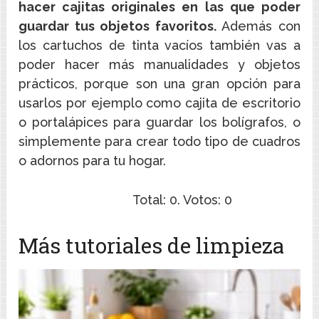
hacer cajitas originales en las que poder
guardar tus objetos favoritos.
Además con
los cartuchos de tinta vacíos también vas a
poder hacer más manualidades y objetos
prácticos, porque son una gran opción para
usarlos por ejemplo como cajita de escritorio
o portalápices para guardar los bolígrafos, o
simplemente para crear todo tipo de cuadros
o adornos para tu hogar.
Total:
0
. Votos:
0
Más tutoriales de limpieza