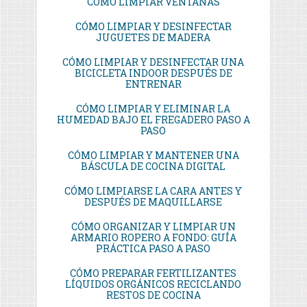
CÓMO LIMPIAR VENTANAS
CÓMO LIMPIAR Y DESINFECTAR
JUGUETES DE MADERA
CÓMO LIMPIAR Y DESINFECTAR UNA
BICICLETA INDOOR DESPUÉS DE
ENTRENAR
CÓMO LIMPIAR Y ELIMINAR LA
HUMEDAD BAJO EL FREGADERO PASO A
PASO
CÓMO LIMPIAR Y MANTENER UNA
BÁSCULA DE COCINA DIGITAL
CÓMO LIMPIARSE LA CARA ANTES Y
DESPUÉS DE MAQUILLARSE
CÓMO ORGANIZAR Y LIMPIAR UN
ARMARIO ROPERO A FONDO: GUÍA
PRÁCTICA PASO A PASO
CÓMO PREPARAR FERTILIZANTES
LÍQUIDOS ORGÁNICOS RECICLANDO
RESTOS DE COCINA