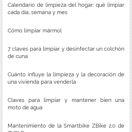
Calendario de limpieza del hogar: qué limpiar
cada día, semana y mes
Cómo limpiar mármol
7 claves para limpiar y desinfectar un colchón
de cuna
Cuánto influye la limpieza y la decoración de
una vivienda para venderla
Claves para limpiar y mantener bien una
moto de agua
Mantenimiento de la Smartbike ZBike 2.0 de