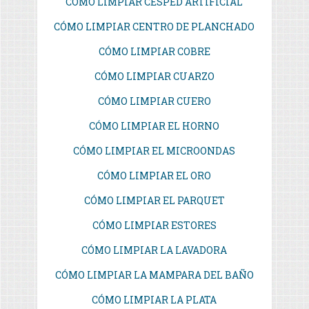
CÓMO LIMPIAR CÉSPED ARTIFICIAL
CÓMO LIMPIAR CENTRO DE PLANCHADO
CÓMO LIMPIAR COBRE
CÓMO LIMPIAR CUARZO
CÓMO LIMPIAR CUERO
CÓMO LIMPIAR EL HORNO
CÓMO LIMPIAR EL MICROONDAS
CÓMO LIMPIAR EL ORO
CÓMO LIMPIAR EL PARQUET
CÓMO LIMPIAR ESTORES
CÓMO LIMPIAR LA LAVADORA
CÓMO LIMPIAR LA MAMPARA DEL BAÑO
CÓMO LIMPIAR LA PLATA