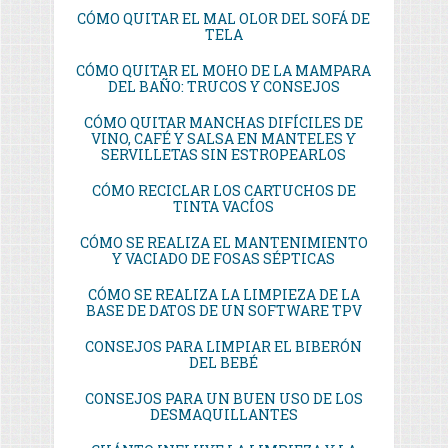
CÓMO QUITAR EL MAL OLOR DEL SOFÁ DE
TELA
CÓMO QUITAR EL MOHO DE LA MAMPARA
DEL BAÑO: TRUCOS Y CONSEJOS
CÓMO QUITAR MANCHAS DIFÍCILES DE
VINO, CAFÉ Y SALSA EN MANTELES Y
SERVILLETAS SIN ESTROPEARLOS
CÓMO RECICLAR LOS CARTUCHOS DE
TINTA VACÍOS
CÓMO SE REALIZA EL MANTENIMIENTO
Y VACIADO DE FOSAS SÉPTICAS
CÓMO SE REALIZA LA LIMPIEZA DE LA
BASE DE DATOS DE UN SOFTWARE TPV
CONSEJOS PARA LIMPIAR EL BIBERÓN
DEL BEBÉ
CONSEJOS PARA UN BUEN USO DE LOS
DESMAQUILLANTES