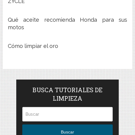
ZYCLE
Qué aceite recomienda Honda para sus
motos
Cómo limpiar el oro
BUSCA TUTORIALES DE
LIMPIEZA
Buscar