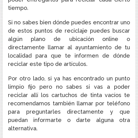
tiempo.
Si no sabes bien dónde puedes encontrar uno
de estos puntos de reciclaje puedes buscar
algún plano de ubicación online o
directamente llamar al ayuntamiento de tu
localidad para que te informen de dónde
reciclar este tipo de artículos.
Por otro lado, si ya has encontrado un punto
limpio fijo pero no sabes si vas a poder
reciclar allí los cartuchos de tinta vacíos te
recomendamos también llamar por teléfono
para preguntarles directamente y que
puedan informarte o darte alguna otra
alternativa.