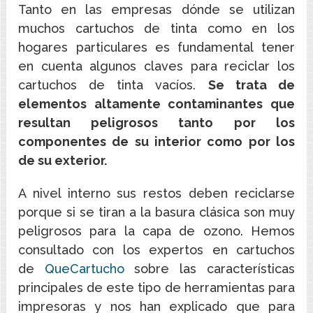
Tanto en las empresas dónde se utilizan
muchos cartuchos de tinta como en los
hogares particulares es fundamental tener
en cuenta algunos claves para reciclar los
cartuchos de tinta vacíos.
Se trata de
elementos altamente contaminantes que
resultan peligrosos tanto por los
componentes de su interior como por los
de su exterior.
A nivel interno sus restos deben reciclarse
porque si se tiran a la basura clásica son muy
peligrosos para la capa de ozono. Hemos
consultado con los expertos en cartuchos
de
QueCartucho
sobre las características
principales de este tipo de herramientas para
impresoras y nos han explicado que para