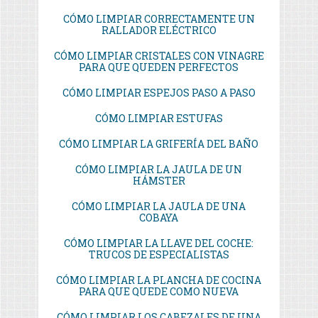
CÓMO LIMPIAR CORRECTAMENTE UN
RALLADOR ELÉCTRICO
CÓMO LIMPIAR CRISTALES CON VINAGRE
PARA QUE QUEDEN PERFECTOS
CÓMO LIMPIAR ESPEJOS PASO A PASO
CÓMO LIMPIAR ESTUFAS
CÓMO LIMPIAR LA GRIFERÍA DEL BAÑO
CÓMO LIMPIAR LA JAULA DE UN
HÁMSTER
CÓMO LIMPIAR LA JAULA DE UNA
COBAYA
CÓMO LIMPIAR LA LLAVE DEL COCHE:
TRUCOS DE ESPECIALISTAS
CÓMO LIMPIAR LA PLANCHA DE COCINA
PARA QUE QUEDE COMO NUEVA
CÓMO LIMPIAR LOS CABEZALES DE UNA