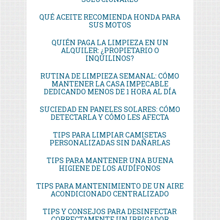
QUÉ ACEITE RECOMIENDA HONDA PARA
SUS MOTOS
QUIÉN PAGA LA LIMPIEZA EN UN
ALQUILER: ¿PROPIETARIO O
INQUILINOS?
RUTINA DE LIMPIEZA SEMANAL: CÓMO
MANTENER LA CASA IMPECABLE
DEDICANDO MENOS DE 1 HORA AL DÍA
SUCIEDAD EN PANELES SOLARES: CÓMO
DETECTARLA Y CÓMO LES AFECTA
TIPS PARA LIMPIAR CAMISETAS
PERSONALIZADAS SIN DAÑARLAS
TIPS PARA MANTENER UNA BUENA
HIGIENE DE LOS AUDÍFONOS
TIPS PARA MANTENIMIENTO DE UN AIRE
ACONDICIONADO CENTRALIZADO
TIPS Y CONSEJOS PARA DESINFECTAR
CORRECTAMENTE UN IRRIGADOR