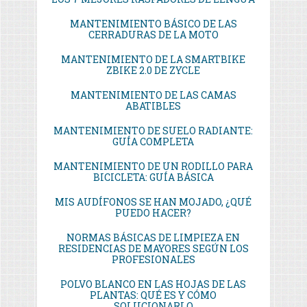
MANTENIMIENTO BÁSICO DE LAS
CERRADURAS DE LA MOTO
MANTENIMIENTO DE LA SMARTBIKE
ZBIKE 2.0 DE ZYCLE
MANTENIMIENTO DE LAS CAMAS
ABATIBLES
MANTENIMIENTO DE SUELO RADIANTE:
GUÍA COMPLETA
MANTENIMIENTO DE UN RODILLO PARA
BICICLETA: GUÍA BÁSICA
MIS AUDÍFONOS SE HAN MOJADO, ¿QUÉ
PUEDO HACER?
NORMAS BÁSICAS DE LIMPIEZA EN
RESIDENCIAS DE MAYORES SEGÚN LOS
PROFESIONALES
POLVO BLANCO EN LAS HOJAS DE LAS
PLANTAS: QUÉ ES Y CÓMO
SOLUCIONARLO