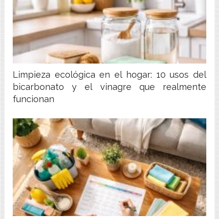
Limpieza ecológica en el hogar: 10 usos del
bicarbonato y el vinagre que realmente
funcionan