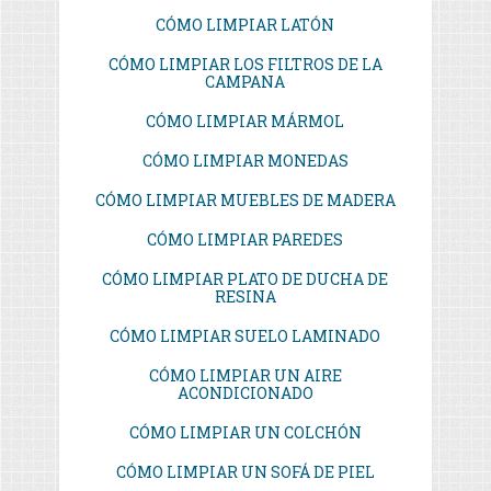
CÓMO LIMPIAR LATÓN
CÓMO LIMPIAR LOS FILTROS DE LA
CAMPANA
CÓMO LIMPIAR MÁRMOL
CÓMO LIMPIAR MONEDAS
CÓMO LIMPIAR MUEBLES DE MADERA
CÓMO LIMPIAR PAREDES
CÓMO LIMPIAR PLATO DE DUCHA DE
RESINA
CÓMO LIMPIAR SUELO LAMINADO
CÓMO LIMPIAR UN AIRE
ACONDICIONADO
CÓMO LIMPIAR UN COLCHÓN
CÓMO LIMPIAR UN SOFÁ DE PIEL