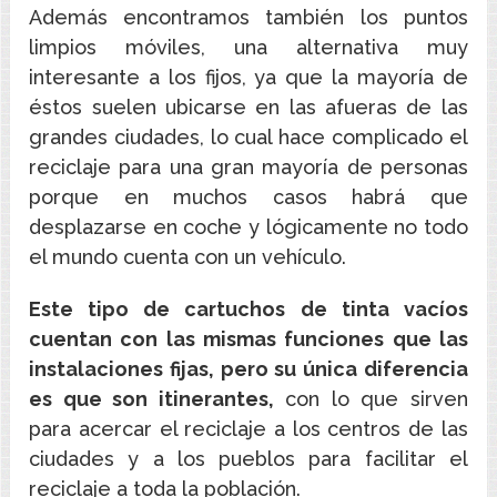
Además encontramos también los puntos
limpios móviles, una alternativa muy
interesante a los fijos, ya que la mayoría de
éstos suelen ubicarse en las afueras de las
grandes ciudades, lo cual hace complicado el
reciclaje para una gran mayoría de personas
porque en muchos casos habrá que
desplazarse en coche y lógicamente no todo
el mundo cuenta con un vehículo.
Este tipo de cartuchos de tinta vacíos
cuentan con las mismas funciones que las
instalaciones fijas, pero su única diferencia
es que son itinerantes,
con lo que sirven
para acercar el reciclaje a los centros de las
ciudades y a los pueblos para facilitar el
reciclaje a toda la población.