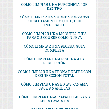
CÓMO LIMPIAR UNA FURGONETA POR
DENTRO
CÓMO LIMPIAR UNA HONDA FORZA 350
CORRECTAMENTE Y QUE QUEDE
IMPECABLE
CÓMO LIMPIAR UNA MOQUETA: TIPS
PARA QUE QUEDE COMO NUEVA
CÓMO LIMPIAR UNA PECERA: GUÍA
COMPLETA
CÓMO LIMPIAR UNA PISCINA A LA
PERFECCIÓN
CÓMO LIMPIAR UNA TRONA DE BEBÉ CON
DESINFECCIÓN TOTAL
CÓMO LIMPIAR UNAS BOTAS PANAMA
JACK AMARILLAS
CÓMO LIMPIAR UNAS ZAPATILLAS VANS
EN LA LAVADORA