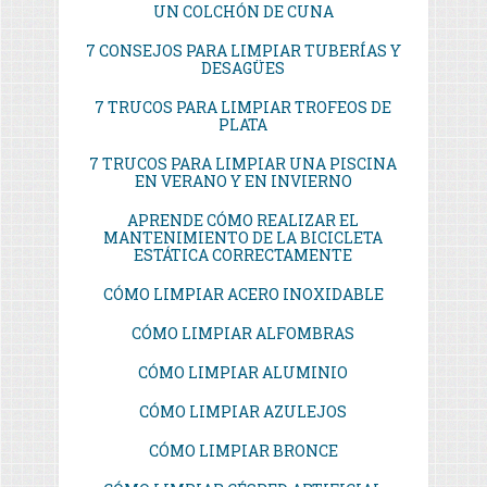
UN COLCHÓN DE CUNA
7 CONSEJOS PARA LIMPIAR TUBERÍAS Y
DESAGÜES
7 TRUCOS PARA LIMPIAR TROFEOS DE
PLATA
7 TRUCOS PARA LIMPIAR UNA PISCINA
EN VERANO Y EN INVIERNO
APRENDE CÓMO REALIZAR EL
MANTENIMIENTO DE LA BICICLETA
ESTÁTICA CORRECTAMENTE
CÓMO LIMPIAR ACERO INOXIDABLE
CÓMO LIMPIAR ALFOMBRAS
CÓMO LIMPIAR ALUMINIO
CÓMO LIMPIAR AZULEJOS
CÓMO LIMPIAR BRONCE