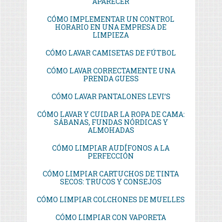
APARECER
CÓMO IMPLEMENTAR UN CONTROL
HORARIO EN UNA EMPRESA DE
LIMPIEZA
CÓMO LAVAR CAMISETAS DE FÚTBOL
CÓMO LAVAR CORRECTAMENTE UNA
PRENDA GUESS
CÓMO LAVAR PANTALONES LEVI’S
CÓMO LAVAR Y CUIDAR LA ROPA DE CAMA:
SÁBANAS, FUNDAS NÓRDICAS Y
ALMOHADAS
CÓMO LIMPIAR AUDÍFONOS A LA
PERFECCIÓN
CÓMO LIMPIAR CARTUCHOS DE TINTA
SECOS: TRUCOS Y CONSEJOS
CÓMO LIMPIAR COLCHONES DE MUELLES
CÓMO LIMPIAR CON VAPORETA