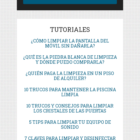
TUTORIALES
¿CÓMO LIMPIAR LA PANTALLA DEL
MÓVIL SIN DAÑARLA?
¿QUÉ ES LA PIEDRA BLANCA DE LIMPIEZA
Y DÓNDE PUEDO COMPRARLA?
¿QUIÉN PAGA LA LIMPIEZA EN UN PISO
DE ALQUILER?
10 TRUCOS PARA MANTENER LA PISCINA
LIMPIA
10 TRUCOS Y CONSEJOS PARA LIMPIAR
LOS CRISTALES DE LAS PUERTAS
5 TIPS PARA LIMPIAR TU EQUIPO DE
SONIDO
7 CLAVES PARA LIMPIAR Y DESINFECTAR