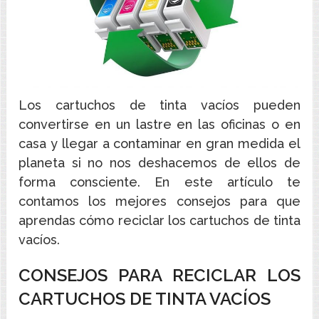
Los cartuchos de tinta vacíos pueden
convertirse en un lastre en las oficinas o en
casa y llegar a contaminar en gran medida el
planeta si no nos deshacemos de ellos de
forma consciente. En este artículo te
contamos los mejores consejos para que
aprendas cómo reciclar los cartuchos de tinta
vacíos.
CONSEJOS PARA RECICLAR LOS
CARTUCHOS DE TINTA VACÍOS