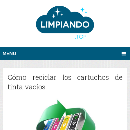
MENU
Cómo reciclar los cartuchos de
tinta vacíos