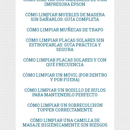
IMPRESORA EPSON
CÓMO LIMPIAR MUEBLES DE MADERA
SIN DAÑARLOS: GUÍA COMPLETA
CÓMO LIMPIAR MUÑECAS DE TRAPO
CÓMO LIMPIAR PLACAS SOLARES SIN
ESTROPEARLAS: GUÍA PRÁCTICA Y
SEGURA
CÓMO LIMPIAR PLACAS SOLARES Y CON
QUÉ FRECUENCIA
CÓMO LIMPIAR UN MÓVIL (POR DENTRO
Y POR FUERA)
CÓMO LIMPIAR UN RODILLO DE RULOS
PARA MANTENERLO PERFECTO
CÓMO LIMPIAR UN SOBRECOLCHÓN
TOPPER CORRECTAMENTE
CÓMO LIMPIAR UNA CAMILLA DE
MASAJE HIGIÉNICAMENTE SIN RIESGOS