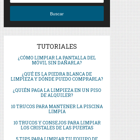
Buscar
TUTORIALES
¿CÓMO LIMPIAR LA PANTALLA DEL
MÓVIL SIN DAÑARLA?
¿QUÉ ES LA PIEDRA BLANCA DE
LIMPIEZA Y DÓNDE PUEDO COMPRARLA?
¿QUIÉN PAGA LA LIMPIEZA EN UN PISO
DE ALQUILER?
10 TRUCOS PARA MANTENER LA PISCINA
LIMPIA
10 TRUCOS Y CONSEJOS PARA LIMPIAR
LOS CRISTALES DE LAS PUERTAS
5 TIPS PARA LIMPIAR TU EQUIPO DE