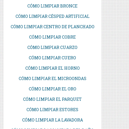
CÓMO LIMPIAR BRONCE
CÓMO LIMPIAR CÉSPED ARTIFICIAL
CÓMO LIMPIAR CENTRO DE PLANCHADO
CÓMO LIMPIAR COBRE
CÓMO LIMPIAR CUARZO
CÓMO LIMPIAR CUERO
CÓMO LIMPIAR EL HORNO
CÓMO LIMPIAR EL MICROONDAS
CÓMO LIMPIAR EL ORO
CÓMO LIMPIAR EL PARQUET
CÓMO LIMPIAR ESTORES
CÓMO LIMPIAR LA LAVADORA