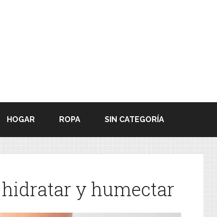
HOGAR
ROPA
SIN CATEGORÍA
 hidratar y humectar