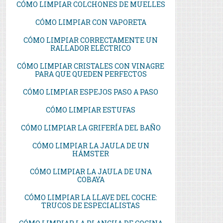
CÓMO LIMPIAR COLCHONES DE MUELLES
CÓMO LIMPIAR CON VAPORETA
CÓMO LIMPIAR CORRECTAMENTE UN
RALLADOR ELÉCTRICO
CÓMO LIMPIAR CRISTALES CON VINAGRE
PARA QUE QUEDEN PERFECTOS
CÓMO LIMPIAR ESPEJOS PASO A PASO
CÓMO LIMPIAR ESTUFAS
CÓMO LIMPIAR LA GRIFERÍA DEL BAÑO
CÓMO LIMPIAR LA JAULA DE UN
HÁMSTER
CÓMO LIMPIAR LA JAULA DE UNA
COBAYA
CÓMO LIMPIAR LA LLAVE DEL COCHE:
TRUCOS DE ESPECIALISTAS