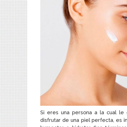
Si eres una persona a la cual l
disfrutar de una piel perfecta, es 