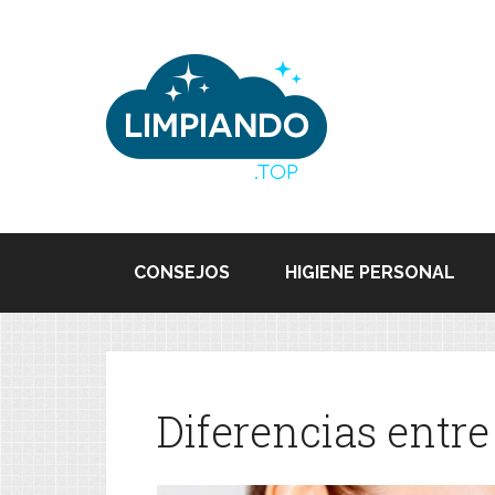
CONSEJOS
HIGIENE PERSONAL
Diferencias entre