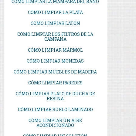
CÓMO LIMPIAR LA MAMPARA DEL BAÑO
CÓMO LIMPIAR LA PLATA
CÓMO LIMPIAR LATÓN
CÓMO LIMPIAR LOS FILTROS DE LA
CAMPANA
CÓMO LIMPIAR MÁRMOL
CÓMO LIMPIAR MONEDAS
CÓMO LIMPIAR MUEBLES DE MADERA
CÓMO LIMPIAR PAREDES
CÓMO LIMPIAR PLATO DE DUCHA DE
RESINA
CÓMO LIMPIAR SUELO LAMINADO
CÓMO LIMPIAR UN AIRE
ACONDICIONADO