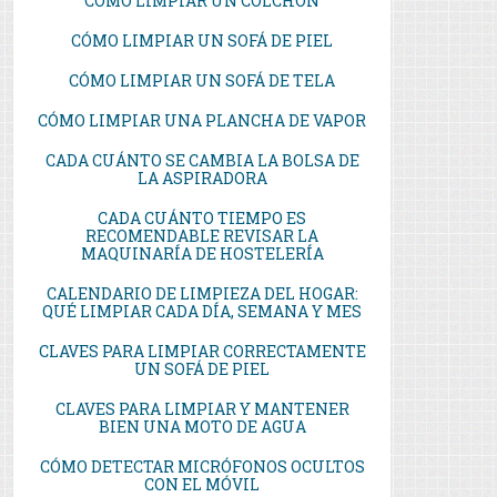
CÓMO LIMPIAR UN COLCHÓN
CÓMO LIMPIAR UN SOFÁ DE PIEL
CÓMO LIMPIAR UN SOFÁ DE TELA
CÓMO LIMPIAR UNA PLANCHA DE VAPOR
CADA CUÁNTO SE CAMBIA LA BOLSA DE
LA ASPIRADORA
CADA CUÁNTO TIEMPO ES
RECOMENDABLE REVISAR LA
MAQUINARÍA DE HOSTELERÍA
CALENDARIO DE LIMPIEZA DEL HOGAR:
QUÉ LIMPIAR CADA DÍA, SEMANA Y MES
CLAVES PARA LIMPIAR CORRECTAMENTE
UN SOFÁ DE PIEL
CLAVES PARA LIMPIAR Y MANTENER
BIEN UNA MOTO DE AGUA
CÓMO DETECTAR MICRÓFONOS OCULTOS
CON EL MÓVIL