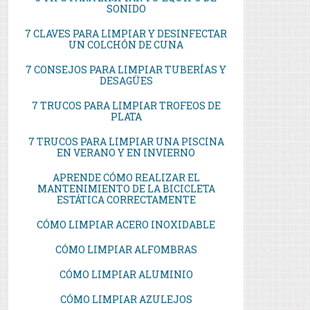
SONIDO
7 CLAVES PARA LIMPIAR Y DESINFECTAR
UN COLCHÓN DE CUNA
7 CONSEJOS PARA LIMPIAR TUBERÍAS Y
DESAGÜES
7 TRUCOS PARA LIMPIAR TROFEOS DE
PLATA
7 TRUCOS PARA LIMPIAR UNA PISCINA
EN VERANO Y EN INVIERNO
APRENDE CÓMO REALIZAR EL
MANTENIMIENTO DE LA BICICLETA
ESTÁTICA CORRECTAMENTE
CÓMO LIMPIAR ACERO INOXIDABLE
CÓMO LIMPIAR ALFOMBRAS
CÓMO LIMPIAR ALUMINIO
CÓMO LIMPIAR AZULEJOS