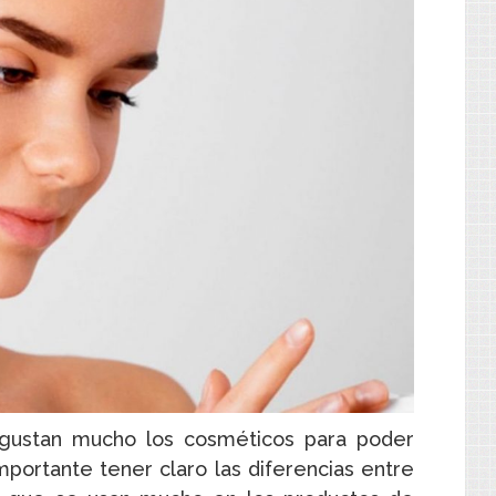
e gustan mucho los cosméticos para poder
importante tener claro las diferencias entre