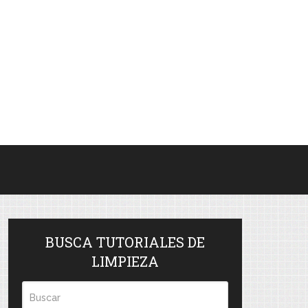
BUSCA TUTORIALES DE
LIMPIEZA