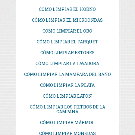
CÓMO LIMPIAR EL HORNO
CÓMO LIMPIAR EL MICROONDAS
CÓMO LIMPIAR EL ORO
CÓMO LIMPIAR EL PARQUET
CÓMO LIMPIAR ESTORES
CÓMO LIMPIAR LA LAVADORA
CÓMO LIMPIAR LA MAMPARA DEL BAÑO
CÓMO LIMPIAR LA PLATA
CÓMO LIMPIAR LATÓN
CÓMO LIMPIAR LOS FILTROS DE LA
CAMPANA
CÓMO LIMPIAR MÁRMOL
CÓMO LIMPIAR MONEDAS