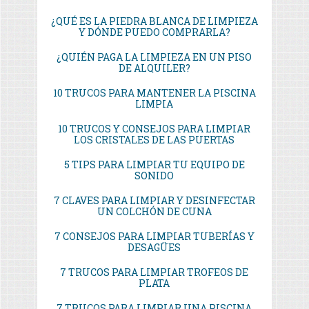
¿QUÉ ES LA PIEDRA BLANCA DE LIMPIEZA
Y DÓNDE PUEDO COMPRARLA?
¿QUIÉN PAGA LA LIMPIEZA EN UN PISO
DE ALQUILER?
10 TRUCOS PARA MANTENER LA PISCINA
LIMPIA
10 TRUCOS Y CONSEJOS PARA LIMPIAR
LOS CRISTALES DE LAS PUERTAS
5 TIPS PARA LIMPIAR TU EQUIPO DE
SONIDO
7 CLAVES PARA LIMPIAR Y DESINFECTAR
UN COLCHÓN DE CUNA
7 CONSEJOS PARA LIMPIAR TUBERÍAS Y
DESAGÜES
7 TRUCOS PARA LIMPIAR TROFEOS DE
PLATA
7 TRUCOS PARA LIMPIAR UNA PISCINA