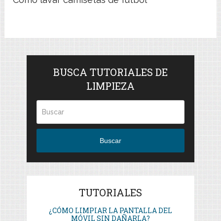
BUSCA TUTORIALES DE
LIMPIEZA
Buscar
TUTORIALES
¿CÓMO LIMPIAR LA PANTALLA DEL
MÓVIL SIN DAÑARLA?