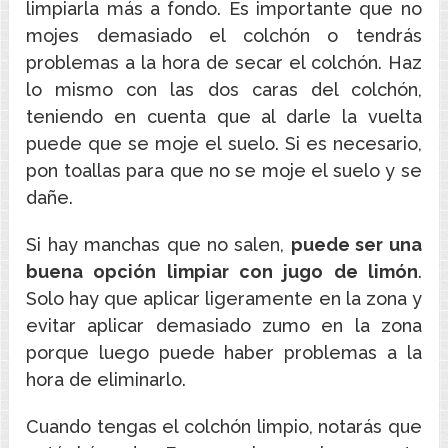
limpiarla más a fondo. Es importante que no
mojes demasiado el colchón o tendrás
problemas a la hora de secar el colchón. Haz
lo mismo con las dos caras del colchón,
teniendo en cuenta que al darle la vuelta
puede que se moje el suelo. Si es necesario,
pon toallas para que no se moje el suelo y se
dañe.
Si hay manchas que no salen,
puede ser una
buena opción limpiar con jugo de limón
.
Solo hay que aplicar ligeramente en la zona y
evitar aplicar demasiado zumo en la zona
porque luego puede haber problemas a la
hora de eliminarlo.
Cuando tengas el colchón limpio, notarás que