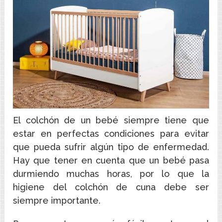
El colchón de un bebé siempre tiene que
estar en perfectas condiciones para evitar
que pueda sufrir algún tipo de enfermedad.
Hay que tener en cuenta que un bebé pasa
durmiendo muchas horas, por lo que la
higiene del colchón de cuna debe ser
siempre importante.