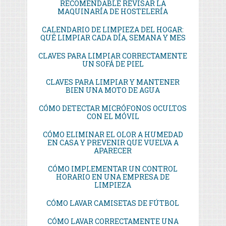
RECOMENDABLE REVISAR LA
MAQUINARÍA DE HOSTELERÍA
CALENDARIO DE LIMPIEZA DEL HOGAR:
QUÉ LIMPIAR CADA DÍA, SEMANA Y MES
CLAVES PARA LIMPIAR CORRECTAMENTE
UN SOFÁ DE PIEL
CLAVES PARA LIMPIAR Y MANTENER
BIEN UNA MOTO DE AGUA
CÓMO DETECTAR MICRÓFONOS OCULTOS
CON EL MÓVIL
CÓMO ELIMINAR EL OLOR A HUMEDAD
EN CASA Y PREVENIR QUE VUELVA A
APARECER
CÓMO IMPLEMENTAR UN CONTROL
HORARIO EN UNA EMPRESA DE
LIMPIEZA
CÓMO LAVAR CAMISETAS DE FÚTBOL
CÓMO LAVAR CORRECTAMENTE UNA