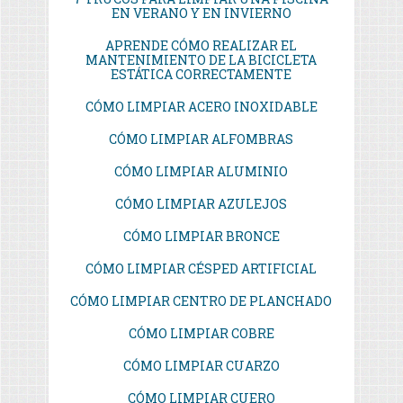
EN VERANO Y EN INVIERNO
APRENDE CÓMO REALIZAR EL
MANTENIMIENTO DE LA BICICLETA
ESTÁTICA CORRECTAMENTE
CÓMO LIMPIAR ACERO INOXIDABLE
CÓMO LIMPIAR ALFOMBRAS
CÓMO LIMPIAR ALUMINIO
CÓMO LIMPIAR AZULEJOS
CÓMO LIMPIAR BRONCE
CÓMO LIMPIAR CÉSPED ARTIFICIAL
CÓMO LIMPIAR CENTRO DE PLANCHADO
CÓMO LIMPIAR COBRE
CÓMO LIMPIAR CUARZO
CÓMO LIMPIAR CUERO