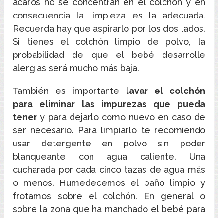
ácaros no se concentran en el colchón y en
consecuencia la limpieza es la adecuada.
Recuerda hay que aspirarlo por los dos lados.
Si tienes el colchón limpio de polvo, la
probabilidad de que el bebé desarrolle
alergias será mucho más baja.
También es importante
lavar el colchón
para eliminar las impurezas que pueda
tener
y para dejarlo como nuevo en caso de
ser necesario. Para limpiarlo te recomiendo
usar detergente en polvo sin poder
blanqueante con agua caliente. Una
cucharada por cada cinco tazas de agua más
o menos. Humedecemos el paño limpio y
frotamos sobre el colchón. En general o
sobre la zona que ha manchado el bebé para