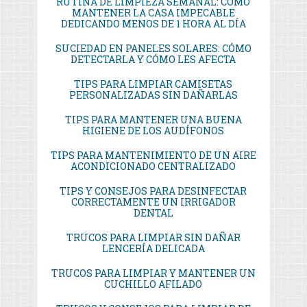
RUTINA DE LIMPIEZA SEMANAL: CÓMO
MANTENER LA CASA IMPECABLE
DEDICANDO MENOS DE 1 HORA AL DÍA
SUCIEDAD EN PANELES SOLARES: CÓMO
DETECTARLA Y CÓMO LES AFECTA
TIPS PARA LIMPIAR CAMISETAS
PERSONALIZADAS SIN DAÑARLAS
TIPS PARA MANTENER UNA BUENA
HIGIENE DE LOS AUDÍFONOS
TIPS PARA MANTENIMIENTO DE UN AIRE
ACONDICIONADO CENTRALIZADO
TIPS Y CONSEJOS PARA DESINFECTAR
CORRECTAMENTE UN IRRIGADOR
DENTAL
TRUCOS PARA LIMPIAR SIN DAÑAR
LENCERÍA DELICADA
TRUCOS PARA LIMPIAR Y MANTENER UN
CUCHILLO AFILADO