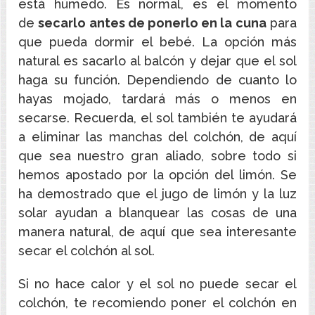
está húmedo. Es normal, es el momento
de
secarlo antes de ponerlo en la cuna
para
que pueda dormir el bebé. La opción más
natural es sacarlo al balcón y dejar que el sol
haga su función. Dependiendo de cuanto lo
hayas mojado, tardará más o menos en
secarse. Recuerda, el sol también te ayudará
a eliminar las manchas del colchón, de aquí
que sea nuestro gran aliado, sobre todo si
hemos apostado por la opción del limón. Se
ha demostrado que el jugo de limón y la luz
solar ayudan a blanquear las cosas de una
manera natural, de aquí que sea interesante
secar el colchón al sol.
Si no hace calor y el sol no puede secar el
colchón, te recomiendo poner el colchón en