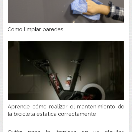
Cómo limpiar paredes
Aprende cómo realizar el mantenimiento de
la bicicleta estática correctamente