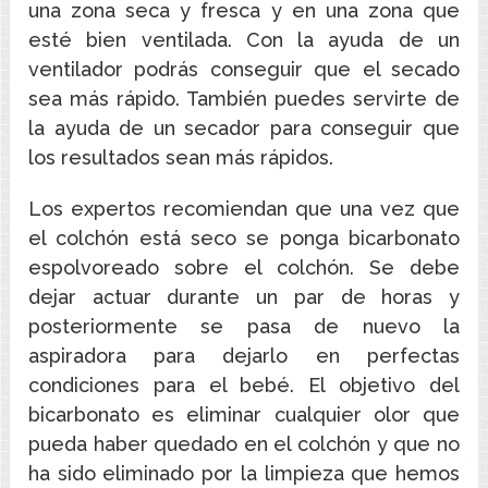
una zona seca y fresca y en una zona que
esté bien ventilada. Con la ayuda de un
ventilador podrás conseguir que el secado
sea más rápido. También puedes servirte de
la ayuda de un secador para conseguir que
los resultados sean más rápidos.
Los expertos recomiendan que una vez que
el colchón está seco se ponga bicarbonato
espolvoreado sobre el colchón. Se debe
dejar actuar durante un par de horas y
posteriormente se pasa de nuevo la
aspiradora para dejarlo en perfectas
condiciones para el bebé. El objetivo del
bicarbonato es eliminar cualquier olor que
pueda haber quedado en el colchón y que no
ha sido eliminado por la limpieza que hemos