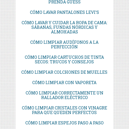
PRENDA GUESS
CÓMO LAVAR PANTALONES LEVI’S
CÓMO LAVAR Y CUIDAR LA ROPA DE CAMA:
SÁBANAS, FUNDAS NÓRDICAS Y
ALMOHADAS
CÓMO LIMPIAR AUDÍFONOS A LA
PERFECCIÓN
CÓMO LIMPIAR CARTUCHOS DE TINTA
SECOS: TRUCOS Y CONSEJOS
CÓMO LIMPIAR COLCHONES DE MUELLES
CÓMO LIMPIAR CON VAPORETA
CÓMO LIMPIAR CORRECTAMENTE UN
RALLADOR ELÉCTRICO
CÓMO LIMPIAR CRISTALES CON VINAGRE
PARA QUE QUEDEN PERFECTOS
CÓMO LIMPIAR ESPEJOS PASO A PASO