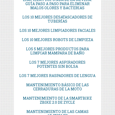
GUÍA PASO A PASO PARA ELIMINAR
MALOS OLORES Y BACTERIAS
LOS 10 MEJORES DESATASCADORES DE
TUBERÍAS
LOS 10 MEJORES LIMPIADORES FACIALES
LOS 10 MEJORES ROBOTS DE LIMPIEZA
LOS 5 MEJORES PRODUCTOS PARA
LIMPIAR MAMPARA DE BAÑO
LOS 7 MEJORES ASPIRADORES
POTENTES SIN BOLSA
LOS 7 MEJORES RASPADORES DE LENGUA
MANTENIMIENTO BÁSICO DE LAS
CERRADURAS DE LA MOTO
MANTENIMIENTO DE LA SMARTBIKE
ZBIKE 2.0 DE ZYCLE
MANTENIMIENTO DE LAS CAMAS