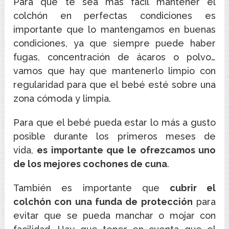
Para que te sea más fácil mantener el
colchón en perfectas condiciones es
importante que lo mantengamos en buenas
condiciones, ya que siempre puede haber
fugas, concentración de ácaros o polvo…
vamos que hay que mantenerlo limpio con
regularidad para que el bebé esté sobre una
zona cómoda y limpia.
Para que el bebé pueda estar lo más a gusto
posible durante los primeros meses de
vida,
es importante que le ofrezcamos uno
de los mejores cochones de cuna
.
También es importante que
cubrir el
colchón con una funda de protección
para
evitar que se pueda manchar o mojar con