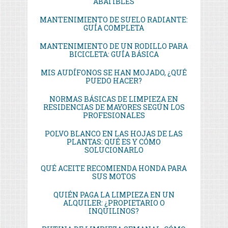
ABATIBLES
MANTENIMIENTO DE SUELO RADIANTE:
GUÍA COMPLETA
MANTENIMIENTO DE UN RODILLO PARA
BICICLETA: GUÍA BÁSICA
MIS AUDÍFONOS SE HAN MOJADO, ¿QUÉ
PUEDO HACER?
NORMAS BÁSICAS DE LIMPIEZA EN
RESIDENCIAS DE MAYORES SEGÚN LOS
PROFESIONALES
POLVO BLANCO EN LAS HOJAS DE LAS
PLANTAS: QUÉ ES Y CÓMO
SOLUCIONARLO
QUÉ ACEITE RECOMIENDA HONDA PARA
SUS MOTOS
QUIÉN PAGA LA LIMPIEZA EN UN
ALQUILER: ¿PROPIETARIO O
INQUILINOS?