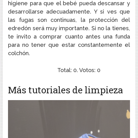
higiene para que el bebé pueda descansar y
desarrollarse adecuadamente. Y si ves que
las fugas son continuas, la protección del
edredón será muy importante. Si no la tienes,
te invito a comprar cuanto antes una funda
para no tener que estar constantemente el
colchón.
Total:
0
. Votos:
0
Más tutoriales de limpieza