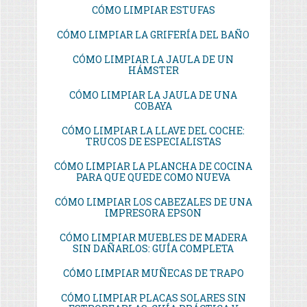
CÓMO LIMPIAR ESTUFAS
CÓMO LIMPIAR LA GRIFERÍA DEL BAÑO
CÓMO LIMPIAR LA JAULA DE UN
HÁMSTER
CÓMO LIMPIAR LA JAULA DE UNA
COBAYA
CÓMO LIMPIAR LA LLAVE DEL COCHE:
TRUCOS DE ESPECIALISTAS
CÓMO LIMPIAR LA PLANCHA DE COCINA
PARA QUE QUEDE COMO NUEVA
CÓMO LIMPIAR LOS CABEZALES DE UNA
IMPRESORA EPSON
CÓMO LIMPIAR MUEBLES DE MADERA
SIN DAÑARLOS: GUÍA COMPLETA
CÓMO LIMPIAR MUÑECAS DE TRAPO
CÓMO LIMPIAR PLACAS SOLARES SIN