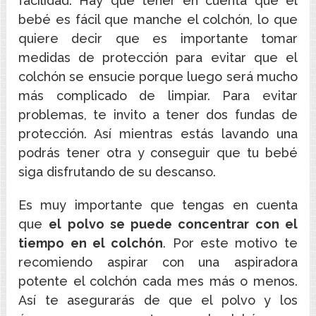
facilidad. Hay que tener en cuenta que el
bebé es fácil que manche el colchón, lo que
quiere decir que es importante tomar
medidas de protección para evitar que el
colchón se ensucie porque luego será mucho
más complicado de limpiar. Para evitar
problemas, te invito a tener dos fundas de
protección. Así mientras estás lavando una
podrás tener otra y conseguir que tu bebé
siga disfrutando de su descanso.
Es muy importante que tengas en cuenta
que
el polvo se puede concentrar con el
tiempo en el colchón
. Por este motivo te
recomiendo aspirar con una aspiradora
potente el colchón cada mes más o menos.
Así te asegurarás de que el polvo y los