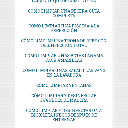
PARA QUE QUEDE COMO NUEVA
CÓMO LIMPIAR UNA PECERA: GUÍA
COMPLETA
CÓMO LIMPIAR UNA PISCINA A LA
PERFECCIÓN
CÓMO LIMPIAR UNA TRONA DE BEBÉ CON
DESINFECCIÓN TOTAL
CÓMO LIMPIAR UNAS BOTAS PANAMA
JACK AMARILLAS
CÓMO LIMPIAR UNAS ZAPATILLAS VANS
EN LA LAVADORA
CÓMO LIMPIAR VENTANAS
CÓMO LIMPIAR Y DESINFECTAR
JUGUETES DE MADERA
CÓMO LIMPIAR Y DESINFECTAR UNA
BICICLETA INDOOR DESPUÉS DE
ENTRENAR