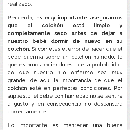
realizado.
Recuerda,
es muy importante asegurarnos
que el colchón está limpio y
completamente seco antes de dejar a
nuestro bebé dormir de nuevo en su
colchón
. Si cometes el error de hacer que el
bebé duerma sobre un colchón húmedo, lo
que estamos haciendo es que la probabilidad
de que nuestro hijo enferme sea muy
grande, de aquí la importancia de que el
colchón esté en perfectas condiciones. Por
supuesto, el bebé con humedad no se sentirá
a gusto y en consecuencia no descansará
correctamente.
Lo importante es mantener una buena