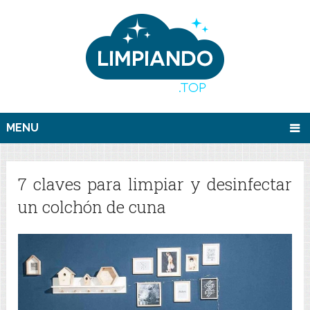
MENU
7 claves para limpiar y desinfectar
un colchón de cuna