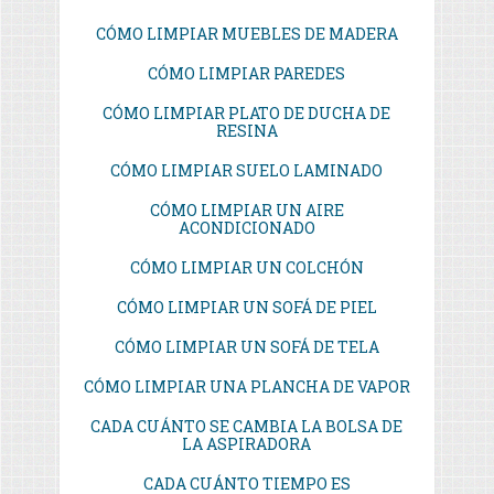
CÓMO LIMPIAR MUEBLES DE MADERA
CÓMO LIMPIAR PAREDES
CÓMO LIMPIAR PLATO DE DUCHA DE
RESINA
CÓMO LIMPIAR SUELO LAMINADO
CÓMO LIMPIAR UN AIRE
ACONDICIONADO
CÓMO LIMPIAR UN COLCHÓN
CÓMO LIMPIAR UN SOFÁ DE PIEL
CÓMO LIMPIAR UN SOFÁ DE TELA
CÓMO LIMPIAR UNA PLANCHA DE VAPOR
CADA CUÁNTO SE CAMBIA LA BOLSA DE
LA ASPIRADORA
CADA CUÁNTO TIEMPO ES