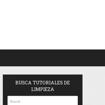
BUSCA TUTORIALES DE
LIMPIEZA