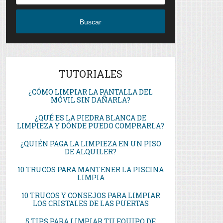
Buscar
TUTORIALES
¿CÓMO LIMPIAR LA PANTALLA DEL
MÓVIL SIN DAÑARLA?
¿QUÉ ES LA PIEDRA BLANCA DE
LIMPIEZA Y DÓNDE PUEDO COMPRARLA?
¿QUIÉN PAGA LA LIMPIEZA EN UN PISO
DE ALQUILER?
10 TRUCOS PARA MANTENER LA PISCINA
LIMPIA
10 TRUCOS Y CONSEJOS PARA LIMPIAR
LOS CRISTALES DE LAS PUERTAS
5 TIPS PARA LIMPIAR TU EQUIPO DE