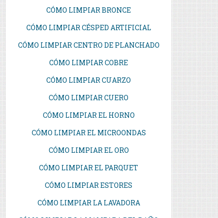
CÓMO LIMPIAR BRONCE
CÓMO LIMPIAR CÉSPED ARTIFICIAL
CÓMO LIMPIAR CENTRO DE PLANCHADO
CÓMO LIMPIAR COBRE
CÓMO LIMPIAR CUARZO
CÓMO LIMPIAR CUERO
CÓMO LIMPIAR EL HORNO
CÓMO LIMPIAR EL MICROONDAS
CÓMO LIMPIAR EL ORO
CÓMO LIMPIAR EL PARQUET
CÓMO LIMPIAR ESTORES
CÓMO LIMPIAR LA LAVADORA