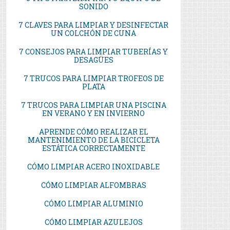
SONIDO
7 CLAVES PARA LIMPIAR Y DESINFECTAR
UN COLCHÓN DE CUNA
7 CONSEJOS PARA LIMPIAR TUBERÍAS Y
DESAGÜES
7 TRUCOS PARA LIMPIAR TROFEOS DE
PLATA
7 TRUCOS PARA LIMPIAR UNA PISCINA
EN VERANO Y EN INVIERNO
APRENDE CÓMO REALIZAR EL
MANTENIMIENTO DE LA BICICLETA
ESTÁTICA CORRECTAMENTE
CÓMO LIMPIAR ACERO INOXIDABLE
CÓMO LIMPIAR ALFOMBRAS
CÓMO LIMPIAR ALUMINIO
CÓMO LIMPIAR AZULEJOS