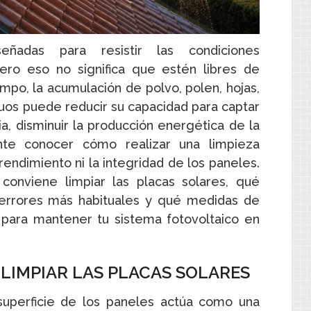
eñadas para resistir las condiciones
ero eso no significa que estén libres de
mpo, la acumulación de polvo, polen, hojas,
uos puede reducir su capacidad para captar
ia, disminuir la producción energética de la
tante conocer cómo realizar una limpieza
rendimiento ni la integridad de los paneles.
conviene limpiar las placas solares, qué
os errores más habituales y qué medidas de
para mantener tu sistema fotovoltaico en
LIMPIAR LAS PLACAS SOLARES
superficie de los paneles actúa como una