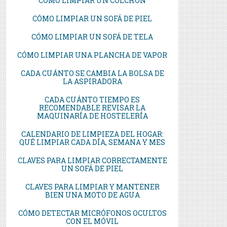
CÓMO LIMPIAR UN COLCHÓN
CÓMO LIMPIAR UN SOFÁ DE PIEL
CÓMO LIMPIAR UN SOFÁ DE TELA
CÓMO LIMPIAR UNA PLANCHA DE VAPOR
CADA CUÁNTO SE CAMBIA LA BOLSA DE
LA ASPIRADORA
CADA CUÁNTO TIEMPO ES
RECOMENDABLE REVISAR LA
MAQUINARÍA DE HOSTELERÍA
CALENDARIO DE LIMPIEZA DEL HOGAR:
QUÉ LIMPIAR CADA DÍA, SEMANA Y MES
CLAVES PARA LIMPIAR CORRECTAMENTE
UN SOFÁ DE PIEL
CLAVES PARA LIMPIAR Y MANTENER
BIEN UNA MOTO DE AGUA
CÓMO DETECTAR MICRÓFONOS OCULTOS
CON EL MÓVIL