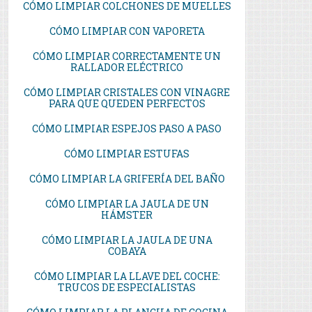
CÓMO LIMPIAR COLCHONES DE MUELLES
CÓMO LIMPIAR CON VAPORETA
CÓMO LIMPIAR CORRECTAMENTE UN
RALLADOR ELÉCTRICO
CÓMO LIMPIAR CRISTALES CON VINAGRE
PARA QUE QUEDEN PERFECTOS
CÓMO LIMPIAR ESPEJOS PASO A PASO
CÓMO LIMPIAR ESTUFAS
CÓMO LIMPIAR LA GRIFERÍA DEL BAÑO
CÓMO LIMPIAR LA JAULA DE UN
HÁMSTER
CÓMO LIMPIAR LA JAULA DE UNA
COBAYA
CÓMO LIMPIAR LA LLAVE DEL COCHE:
TRUCOS DE ESPECIALISTAS