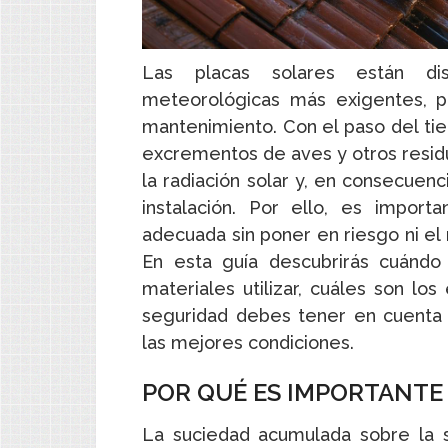
Las placas solares están dis
meteorológicas más exigentes, p
mantenimiento. Con el paso del tie
excrementos de aves y otros resid
la radiación solar y, en consecuenc
instalación. Por ello, es impor
adecuada sin poner en riesgo ni el 
En esta guía descubrirás cuándo 
materiales utilizar, cuáles son l
seguridad debes tener en cuenta 
las mejores condiciones.
POR QUÉ ES IMPORTANTE 
La suciedad acumulada sobre la 