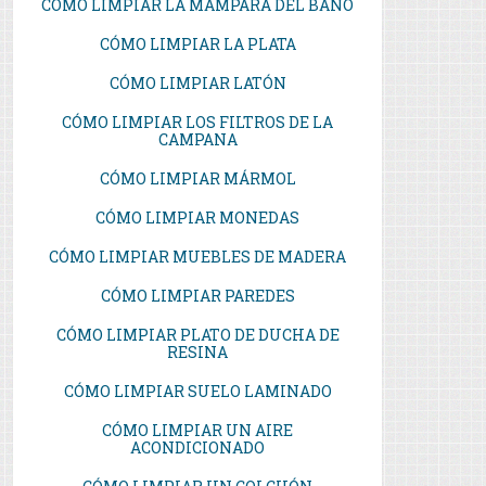
CÓMO LIMPIAR LA MAMPARA DEL BAÑO
CÓMO LIMPIAR LA PLATA
CÓMO LIMPIAR LATÓN
CÓMO LIMPIAR LOS FILTROS DE LA
CAMPANA
CÓMO LIMPIAR MÁRMOL
CÓMO LIMPIAR MONEDAS
CÓMO LIMPIAR MUEBLES DE MADERA
CÓMO LIMPIAR PAREDES
CÓMO LIMPIAR PLATO DE DUCHA DE
RESINA
CÓMO LIMPIAR SUELO LAMINADO
CÓMO LIMPIAR UN AIRE
ACONDICIONADO